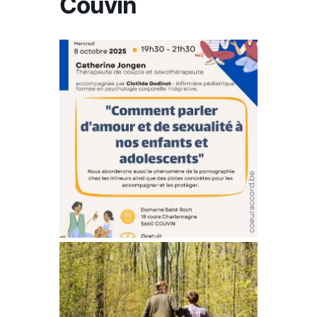
Couvin