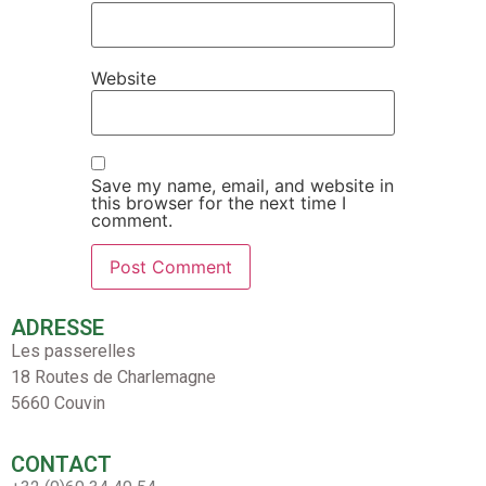
Website
Save my name, email, and website in
this browser for the next time I
comment.
ADRESSE
Les passerelles
18 Routes de Charlemagne
5660 Couvin
CONTACT