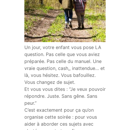
Un jour, votre enfant vous pose LA
question. Pas celle que vous aviez
préparée. Pas celle du manuel. Une
vraie question, cash,, inattendue… et
là, vous hésitez. Vous bafouillez.
Vous changez de sujet.
Et vous vous dites : “Je veux pouvoir
répondre. Juste. Sans gêne. Sans
peur.”
C’est exactement pour ça qu’on
organise cette soirée : pour vous
aider à aborder ces sujets avec