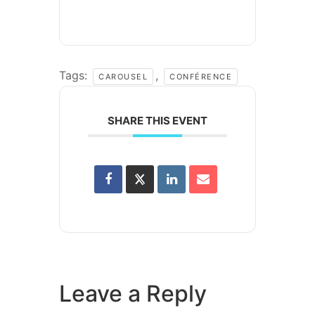
Tags:
,
CAROUSEL
CONFÉRENCE
SHARE THIS EVENT
Leave a Reply