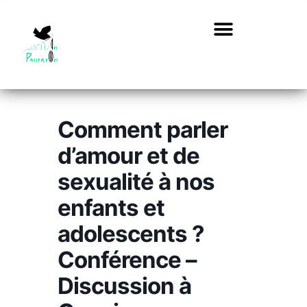
Comment parler
d’amour et de
sexualité à nos
enfants et
adolescents ?
Conférence –
Discussion à