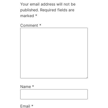
Your email address will not be
published.
Required fields are
marked
*
Comment
*
Name
*
Email
*