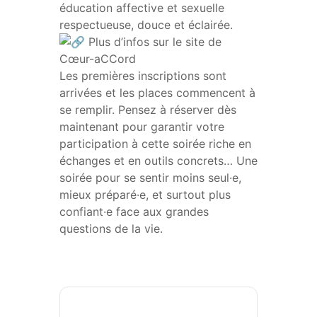
éducation affective et sexuelle
respectueuse, douce et éclairée.
Plus d’infos sur le site de
Cœur-aCCord
Les premières inscriptions sont
arrivées et les places commencent à
se remplir. Pensez à réserver dès
maintenant pour garantir votre
participation à cette soirée riche en
échanges et en outils concrets… Une
soirée pour se sentir moins seul·e,
mieux préparé·e, et surtout plus
confiant·e face aux grandes
questions de la vie.