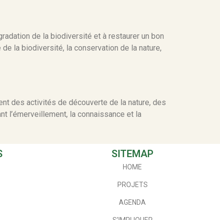
gradation de la biodiversité et à restaurer un bon
de la biodiversité, la conservation de la nature,
nt des activités de découverte de la nature, des
nt l’émerveillement, la connaissance et la
S
SITEMAP
HOME
PROJETS
AGENDA
S’IMPLIQUER