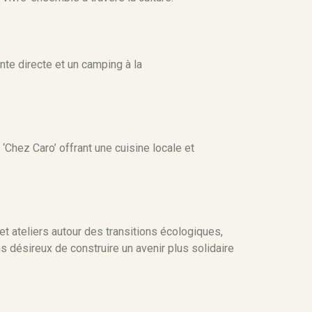
nte directe et un camping à la
Chez Caro’ offrant une cuisine locale et
et ateliers autour des transitions écologiques,
ens désireux de construire un avenir plus solidaire