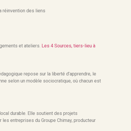
a réinvention des liens
rgements et ateliers.
Les 4 Sources, tiers-lieu à
dagogique repose sur la liberté d’apprendre, le
ctionne selon un modèle sociocratique, où chacun est
cal durable. Elle soutient des projets
r les entreprises du Groupe Chimay, producteur