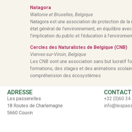
Natagora
Wallonie et Bruxelles, Belgique
Natagora est une association de protection de la n
état général de l’environnement, en équilibre avec 
l’implication du public et l’éducation à l’environn
Cercles des Naturalistes de Belgique (CNB)
Vierves-sur-Viroin, Belgique
Les CNB sont une association sans but lucratif f
formations, des stages et des animations scolaire
compréhension des écosystèmes
ADRESSE
CONTACT
Les passerelles
+32 (0)60 34
18 Routes de Charlemagne
info@lespass
5660 Couvin