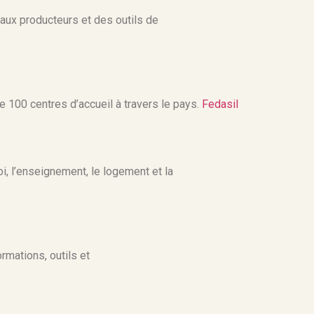
veaux producteurs et des outils de
 100 centres d’accueil à travers le pays.
Fedasil
i, l’enseignement, le logement et la
rmations, outils et