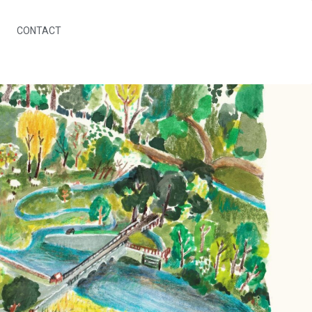
CONTACT