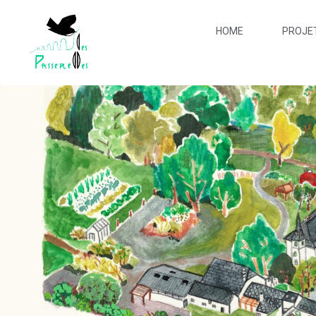
HOME
PROJE