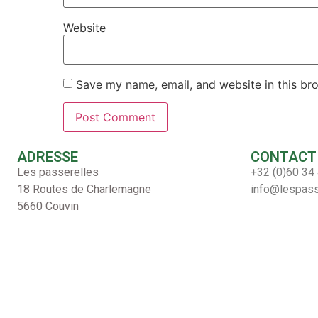
Website
Save my name, email, and website in this br
ADRESSE
CONTACT
Les passerelles
+32 (0)60 34
18 Routes de Charlemagne
info@lespass
5660 Couvin