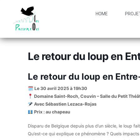
HOME
PROJE
Le retour du loup en 
Le retour du loup en Ent
🗓
Le 30 avril 2025 à 19h30
Domaine Saint-Roch, Couvin – Salle du Petit Théâ
Avec Sébastien Lezaca-Rojas
Prix : au chapeau
Disparu de Belgique depuis plus d’un siècle, le loup fait
Qu’est-ce qui explique ce phénomène ? Quels impacts p