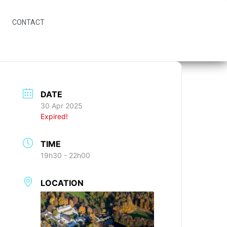
CONTACT
DATE
30 Apr 2025
Expired!
TIME
19h30 - 22h00
LOCATION