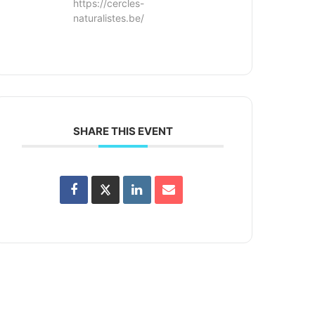
https://cercles-
naturalistes.be/
SHARE THIS EVENT