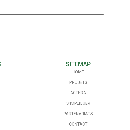
S
SITEMAP
HOME
PROJETS
AGENDA
S’IMPLIQUER
PARTENARIATS
CONTACT