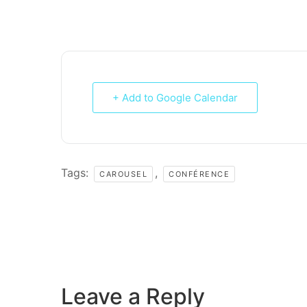
+ Add to Google Calendar
Tags:
,
CAROUSEL
CONFÉRENCE
Leave a Reply