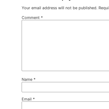
Your email address will not be published.
Requi
Comment
*
Name
*
Email
*