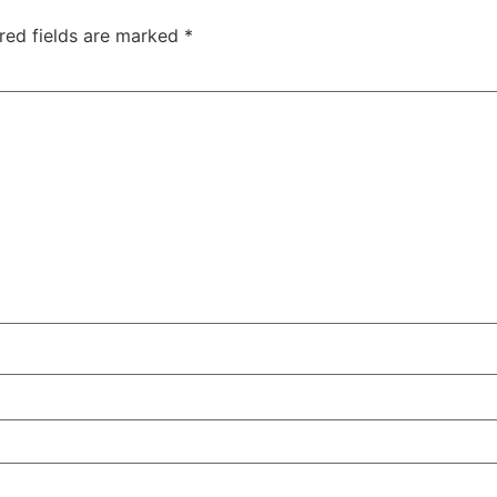
red fields are marked
*