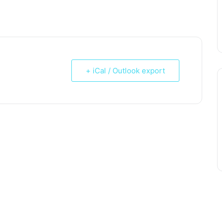
+ iCal / Outlook export