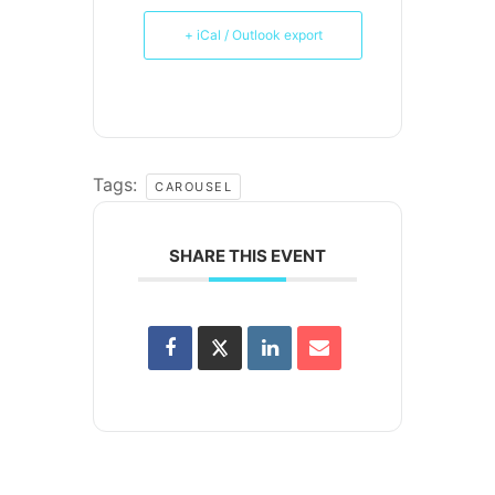
+ iCal / Outlook export
Tags:
CAROUSEL
SHARE THIS EVENT