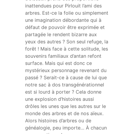
inattendues pour Pirlouit l’ami des
arbres. Est-ce la folie ou simplement
une imagination débordante qui à
défaut de pouvoir être exprimée et
partagée le rendent bizarre aux
yeux des autres ? Son seul refuge, la
forêt ! Mais face à cette solitude, les
souvenirs familiaux d’antan refont
surface. Mais qui est donc ce
mystérieux personnage revenant du
passé ? Serait-ce à cause de lui que
notre sac à dos transgénérationnel
est si lourd à porter ? Cela donne
une explosion d’histoires aussi
drôles les unes que les autres sur le
monde des arbres et de nos aïeux.
Alors histoires d’arbres ou de
généalogie, peu importe… À chacun