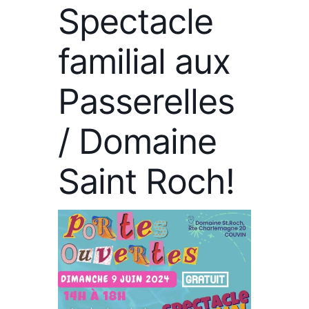
Spectacle
familial aux
Passerelles
/ Domaine
Saint Roch!