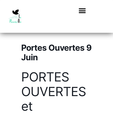
Portes Ouvertes 9
Juin
PORTES
OUVERTES
et