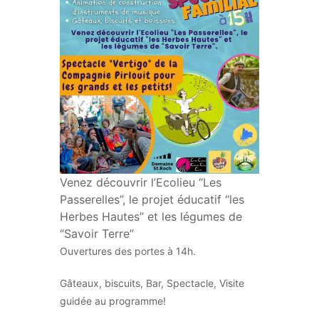
Venez découvrir l’Ecolieu “Les
Passerelles”, le projet éducatif “les
Herbes Hautes” et les légumes de
“Savoir Terre”
Ouvertures des portes à 14h.
Gâteaux, biscuits, Bar, Spectacle, Visite
guidée au programme!