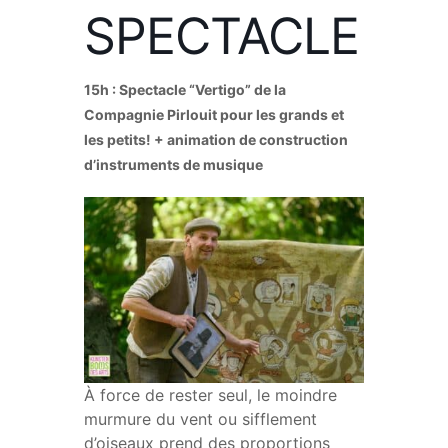
SPECTACLE
15h : Spectacle “Vertigo” de la
Compagnie Pirlouit pour les grands et
les petits! + animation de construction
d’instruments de musique
À force de rester seul, le moindre
murmure du vent ou sifflement
d’oiseaux prend des proportions