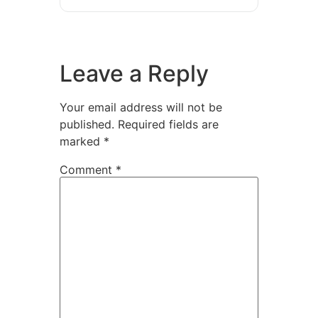
Leave a Reply
Your email address will not be
published.
Required fields are
marked
*
Comment
*