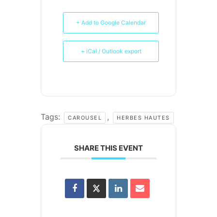
+ Add to Google Calendar
+ iCal / Outlook export
Tags:
,
CAROUSEL
HERBES HAUTES
SHARE THIS EVENT