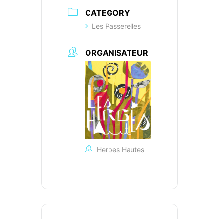
CATEGORY
Les Passerelles
ORGANISATEUR
Herbes Hautes