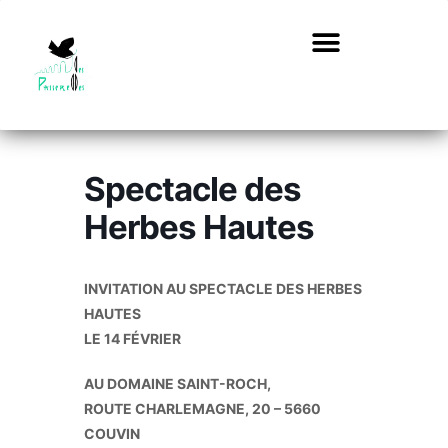
Spectacle des
Herbes Hautes
INVITATION AU SPECTACLE
DES HERBES
HAUTES
LE 14 FÉVRIER
AU DOMAINE SAINT-ROCH,
ROUTE CHARLEMAGNE, 20 – 5660
COUVIN