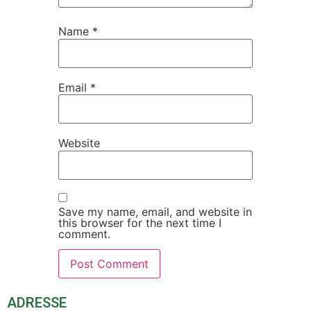
Name
*
Email
*
Website
Save my name, email, and website in
this browser for the next time I
comment.
ADRESSE