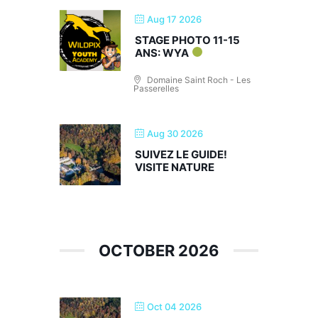
Aug 17 2026
STAGE PHOTO 11-15
ANS: WYA
Domaine Saint Roch - Les
Passerelles
Aug 30 2026
SUIVEZ LE GUIDE!
VISITE NATURE
OCTOBER 2026
Oct 04 2026