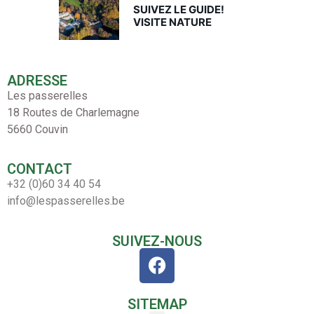
SUIVEZ LE GUIDE!
VISITE NATURE
ADRESSE
Les passerelles
18 Routes de Charlemagne
5660 Couvin
CONTACT
+32 (0)60 34 40 54
info@lespasserelles.be
SUIVEZ-NOUS
SITEMAP