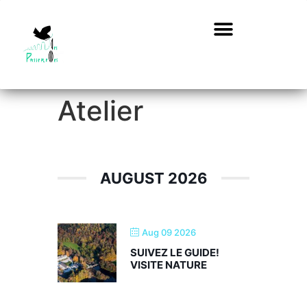
Atelier
AUGUST 2026
Aug 09 2026
SUIVEZ LE GUIDE!
VISITE NATURE