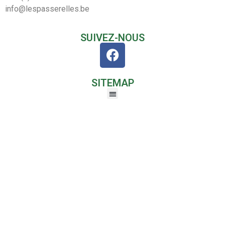
info@lespasserelles.be
SUIVEZ-NOUS
SITEMAP