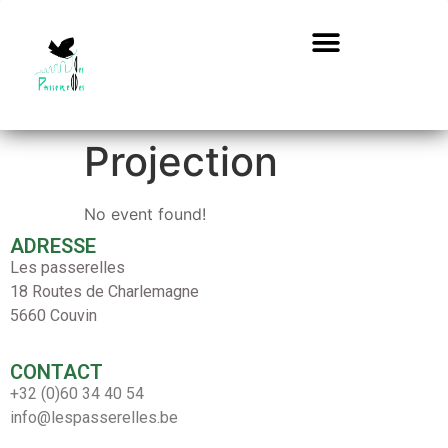
Projection
No event found!
ADRESSE
Les passerelles
18 Routes de Charlemagne
5660 Couvin
CONTACT
+32 (0)60 34 40 54
info@lespasserelles.be