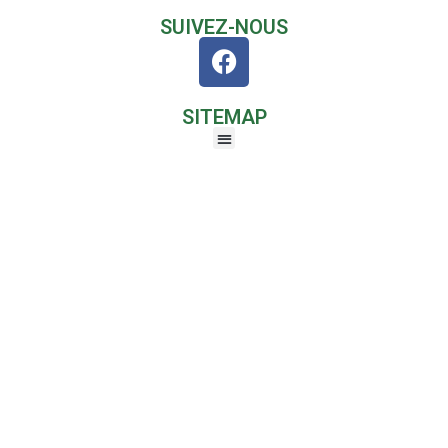
SUIVEZ-NOUS
SITEMAP