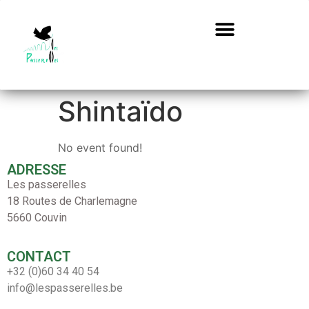
Shintaïdo
No event found!
ADRESSE
Les passerelles
18 Routes de Charlemagne
5660 Couvin
CONTACT
+32 (0)60 34 40 54
info@lespasserelles.be