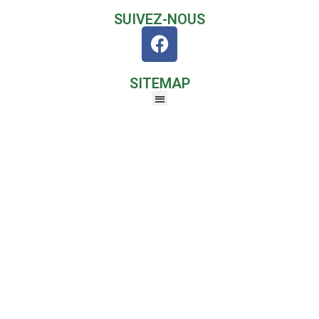
SUIVEZ-NOUS
SITEMAP