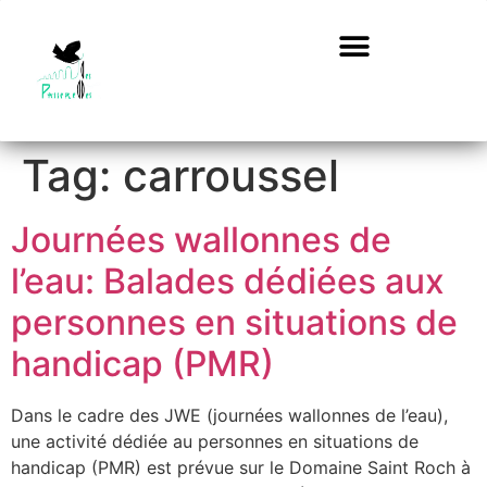
Tag:
carroussel
Journées wallonnes de
l’eau: Balades dédiées aux
personnes en situations de
handicap (PMR)
Dans le cadre des JWE (journées wallonnes de l’eau),
une activité dédiée au personnes en situations de
handicap (PMR) est prévue sur le Domaine Saint Roch à