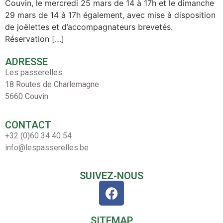
Couvin, le mercredi 25 mars de 14 à 17h et le dimanche
29 mars de 14 à 17h également, avec mise à disposition
de joëlettes et d’accompagnateurs brevetés.
Réservation […]
ADRESSE
Les passerelles
18 Routes de Charlemagne
5660 Couvin
CONTACT
+32 (0)60 34 40 54
info@lespasserelles.be
SUIVEZ-NOUS
SITEMAP