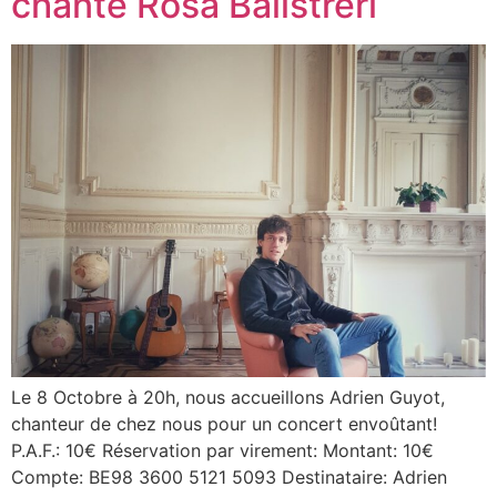
chante Rosa Balistreri
Le 8 Octobre à 20h, nous accueillons Adrien Guyot,
chanteur de chez nous pour un concert envoûtant!
P.A.F.: 10€ Réservation par virement: Montant: 10€
Compte: BE98 3600 5121 5093 Destinataire: Adrien