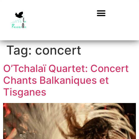
Tag:
concert
O’Tchalaï Quartet: Concert
Chants Balkaniques et
Tisganes