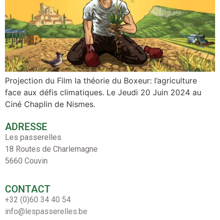
Projection du Film la théorie du Boxeur: l’agriculture
face aux défis climatiques. Le Jeudi 20 Juin 2024 au
Ciné Chaplin de Nismes.
ADRESSE
Les passerelles
18 Routes de Charlemagne
5660 Couvin
CONTACT
+32 (0)60 34 40 54
info@lespasserelles.be