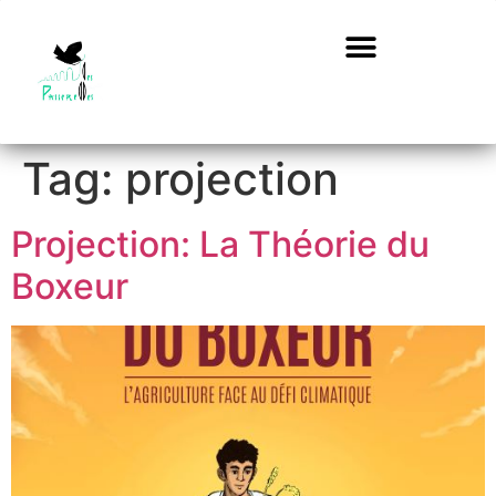
Tag:
projection
Projection: La Théorie du
Boxeur