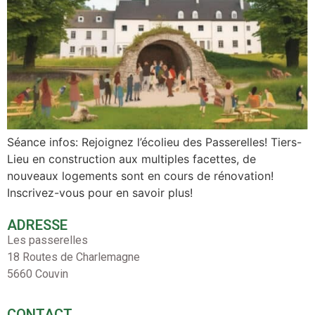
Séance infos: Rejoignez l’écolieu des Passerelles! Tiers-
Lieu en construction aux multiples facettes, de
nouveaux logements sont en cours de rénovation!
Inscrivez-vous pour en savoir plus!
ADRESSE
Les passerelles
18 Routes de Charlemagne
5660 Couvin
CONTACT