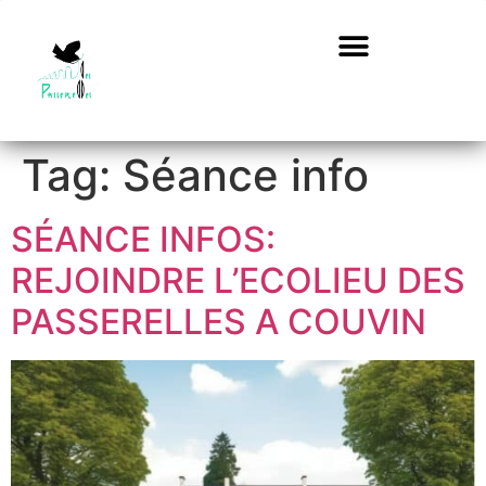
Tag:
Séance info
SÉANCE INFOS:
REJOINDRE L’ECOLIEU DES
PASSERELLES A COUVIN