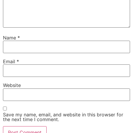
Name
*
Email
*
Website
Save my name, email, and website in this browser for
the next time I comment.