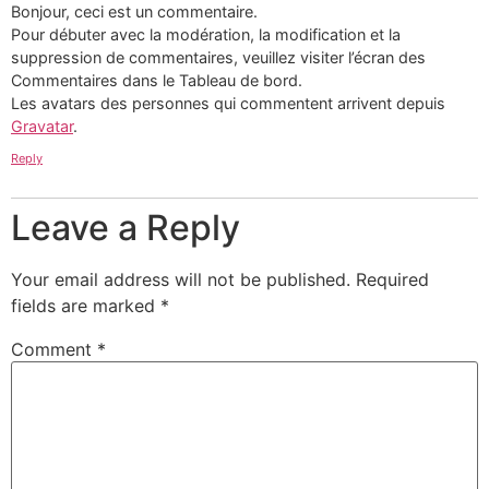
Bonjour, ceci est un commentaire.
Pour débuter avec la modération, la modification et la
suppression de commentaires, veuillez visiter l’écran des
Commentaires dans le Tableau de bord.
Les avatars des personnes qui commentent arrivent depuis
Gravatar
.
Reply
Leave a Reply
Your email address will not be published.
Required
fields are marked
*
Comment
*