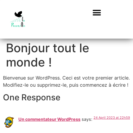
Bonjour tout le
monde !
Bienvenue sur WordPress. Ceci est votre premier article.
Modifiez-le ou supprimez-le, puis commencez à écrire !
One Response
24 April 2023 at 22h59
Un commentateur WordPress
says: