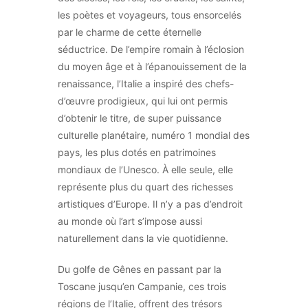
les poètes et voyageurs, tous ensorcelés
par le charme de cette éternelle
séductrice. De l’empire romain à l’éclosion
du moyen âge et à l’épanouissement de la
renaissance, l’Italie a inspiré des chefs-
d’œuvre prodigieux, qui lui ont permis
d’obtenir le titre, de super puissance
culturelle planétaire, numéro 1 mondial des
pays, les plus dotés en patrimoines
mondiaux de l’Unesco. À elle seule, elle
représente plus du quart des richesses
artistiques d’Europe. Il n’y a pas d’endroit
au monde où l’art s’impose aussi
naturellement dans la vie quotidienne.
Du golfe de Gênes en passant par la
Toscane jusqu’en Campanie, ces trois
régions de l’Italie, offrent des trésors