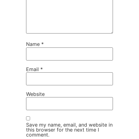
Name
*
Email
*
Website
Save my name, email, and website in
this browser for the next time I
comment.