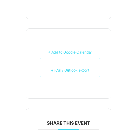
+ Add to Google Calendar
+ iCal / Outlook export
SHARE THIS EVENT