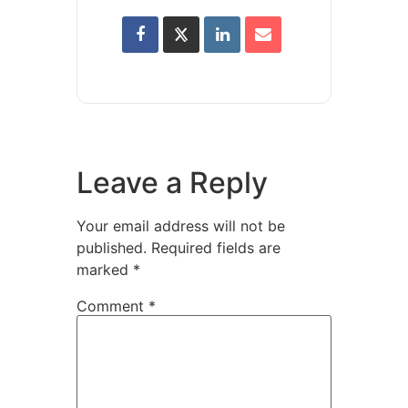
Leave a Reply
Your email address will not be
published.
Required fields are
marked
*
Comment
*