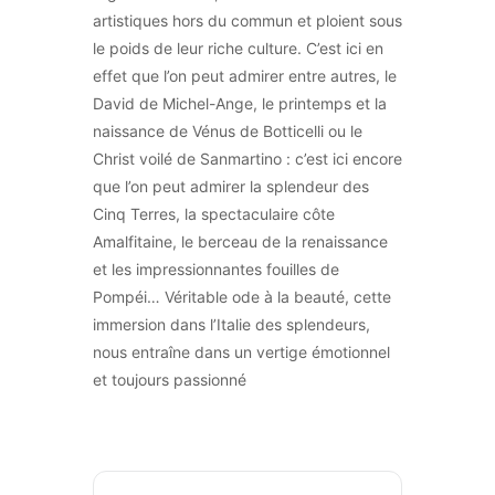
artistiques hors du commun et ploient sous
le poids de leur riche culture. C’est ici en
effet que l’on peut admirer entre autres, le
David de Michel-Ange, le printemps et la
naissance de Vénus de Botticelli ou le
Christ voilé de Sanmartino : c’est ici encore
que l’on peut admirer la splendeur des
Cinq Terres, la spectaculaire côte
Amalfitaine, le berceau de la renaissance
et les impressionnantes fouilles de
Pompéi… Véritable ode à la beauté, cette
immersion dans l’Italie des splendeurs,
nous entraîne dans un vertige émotionnel
et toujours passionné