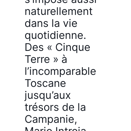
naturellement
dans la vie
quotidienne.
Des « Cinque
Terre » à
l’incomparable
Toscane
jusqu’aux
trésors de la
Campanie,