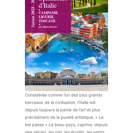
Considérée comme l’un des plus grands
berceaux de la civilisation, l’Italie est
depuis toujours la patrie de l’art et plus
précisément de la pureté artistique. « Le
bel paese » Le beau pays, captive, depuis
des siècles, les rois, les érudits, les saints,