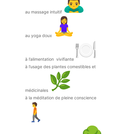
au massage intuitif
au yoga doux
à l’alimentation vivifiante
à l’usage des plantes comestibles et
médicinales
à la méditation de pleine conscience