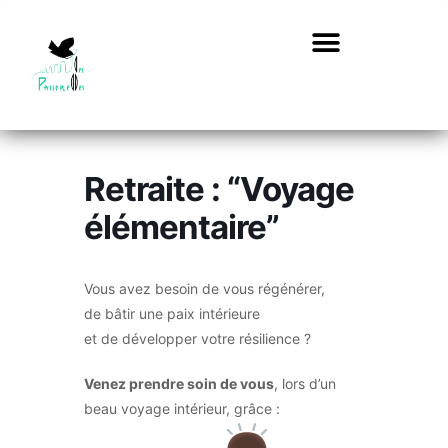
Retraite : “Voyage
élémentaire”
Vous avez besoin de vous régénérer,
de bâtir une paix intérieure
et de développer votre résilience ?
Venez prendre soin de vous
, lors d’un
beau voyage intérieur, grâce :