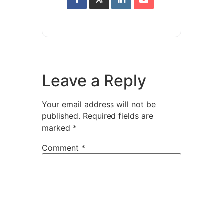
Leave a Reply
Your email address will not be
published.
Required fields are
marked
*
Comment
*