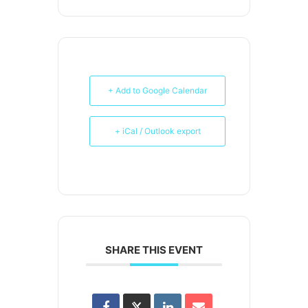
+ Add to Google Calendar
+ iCal / Outlook export
SHARE THIS EVENT