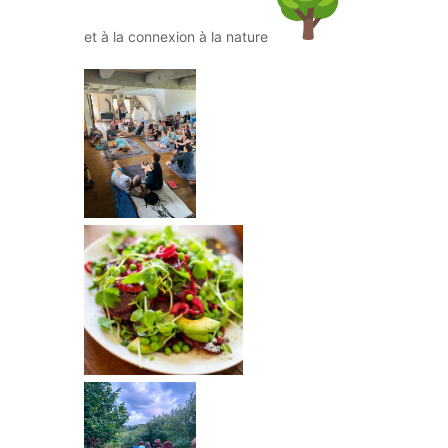
et à la connexion à la nature