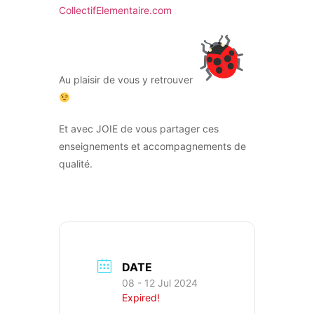
CollectifElementaire.com
Au plaisir de vous y retrouver
Et avec JOIE de vous partager ces
enseignements et accompagnements de
qualité.
DATE
08 - 12 Jul 2024
Expired!