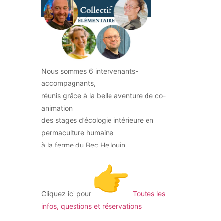
Nous sommes 6 intervenants-
accompagnants,
réunis grâce à la belle aventure de co-
animation
des stages d’écologie intérieure en
permaculture humaine
à la ferme du Bec Hellouin.
Cliquez ici pour
Toutes les
infos, questions et réservations