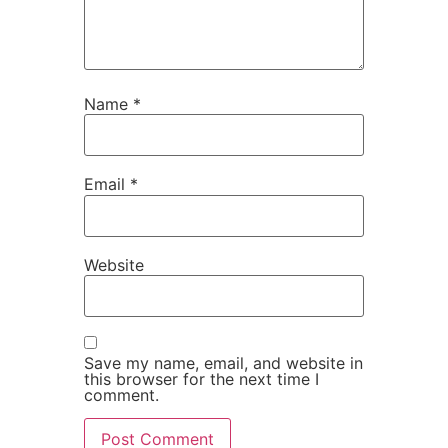
Name
*
Email
*
Website
Save my name, email, and website in
this browser for the next time I
comment.