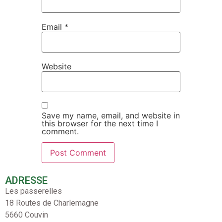
Email
*
Website
Save my name, email, and website in
this browser for the next time I
comment.
ADRESSE
Les passerelles
18 Routes de Charlemagne
5660 Couvin