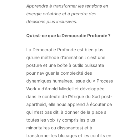
Apprendre à transformer les tensions en
énergie créatrice et à prendre des
décisions plus inclusives.
Qu’est-ce que la Démocratie Profonde ?
La Démocratie Profonde est bien plus
qu’une méthode d’animation : c’est une
posture et une boîte à outils puissante
pour naviguer la complexité des
dynamiques humaines. Issue du « Process
Work » d’Arnold Mindell et développée
dans le contexte de l’Afrique du Sud post-
apartheid, elle nous apprend à écouter ce
qui n’est pas dit, à donner de la place à
toutes les voix (y compris les plus
minoritaires ou dissonantes) et à
transformer les blocages et les conflits en