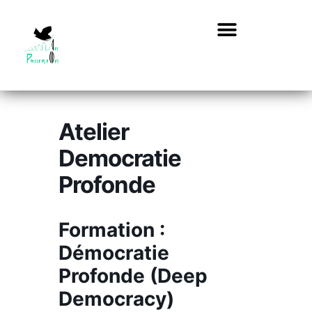
Atelier
Democratie
Profonde
Formation :
Démocratie
Profonde (Deep
Democracy)