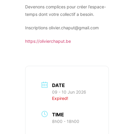
Devenons complices pour créer l’espace-
temps dont votre collectif a besoin.
Inscriptions olivier.chaput@gmail.com
https://olivierchaput.be
DATE
09 - 10 Jun 2026
Expired!
TIME
8h00 - 18h00