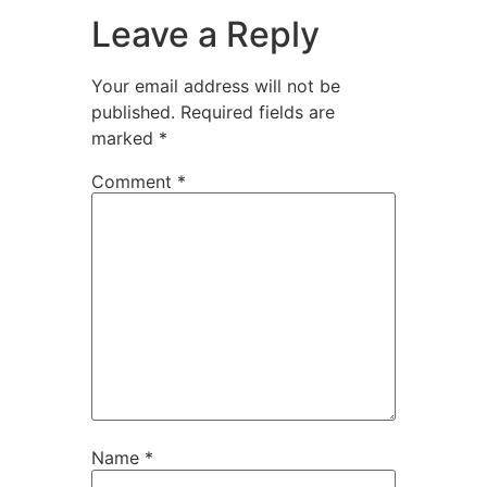
Leave a Reply
Your email address will not be
published.
Required fields are
marked
*
Comment
*
Name
*