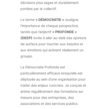
décisions plus sages et durablement
portées par le collectif.
Le terme
« DÉMOCRATIE »
souligne
l’importance de chaque perspective,
tandis que l’adjectif
« PROFONDE »
(DEEP)
invite à aller au-delà des opinions
de surface pour toucher aux besoins et
aux émotions qui animent réellement un
groupe.
La Démocratie Profonde est
particulièrement efficace lorsqu’elle est
déployée au sein d’une organisation pour
traiter des enjeux concrets. Je conçois et
anime régulièrement des formations sur
mesure pour des entreprises, des
associations et des services publics.