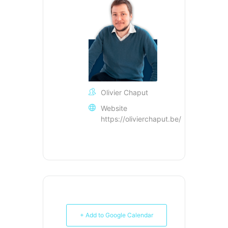
Olivier Chaput
Website
https://olivierchaput.be/
+ Add to Google Calendar