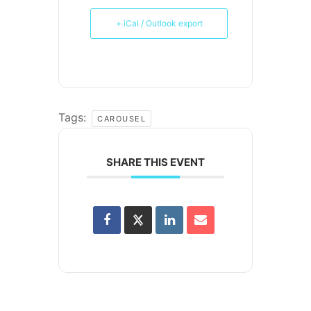
+ iCal / Outlook export
Tags:
CAROUSEL
SHARE THIS EVENT