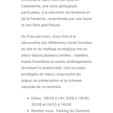
Calestienne, une zone géologique
particulière, à la rencontre de l’Ardenne et
de la Famenne, caractérisée par une faune
et une flore spécifiques.
Au fil du parcours, nous irons à la
découverte des différentes zones humides
du site et du maillage écologique mis en
place depuis plusieurs années : roselière,
mares forestières et autres aménagements
favorisant la biodiversité. Une occasion
privilégiée de mieux comprendre les
enjeux de préservation et la richesse
naturelle de ce territoire.
Dates : 28/06 à 10h, 9/08 à 14h30,
30/08 et 04/10 à 14h30
Rendez-vous : Parking du Domaine