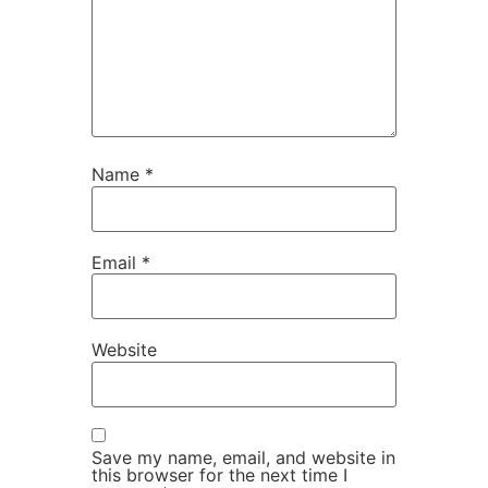
Name
*
Email
*
Website
Save my name, email, and website in
this browser for the next time I