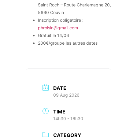
Saint Roch – Route Charlemagne 20,
5660 Couvin
Inscription obligatoire :
phroisin@gmail.com
Gratuit le 14/06
200€/groupe les autres dates
DATE
09 Aug 2026
TIME
14h30 - 16h30
CATEGORY