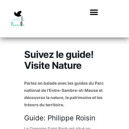
Suivez le guide!
Visite Nature
Partez en balade avec les guides du Parc
national de l’Entre-Sambre-et-Meuse et
découvrez la nature, le patrimoine et les
trésors du territoire.
Guide: Philippe Roisin
Le Domaine Saint Roch est situé en