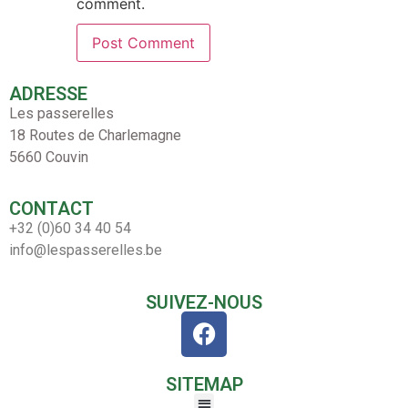
comment.
ADRESSE
Les passerelles
18 Routes de Charlemagne
5660 Couvin
CONTACT
+32 (0)60 34 40 54
info@lespasserelles.be
SUIVEZ-NOUS
SITEMAP