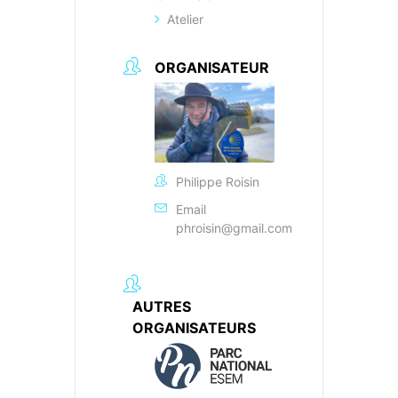
Atelier
ORGANISATEUR
Philippe Roisin
Email
phroisin@gmail.com
AUTRES
ORGANISATEURS