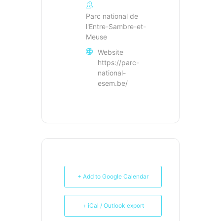
Parc national de
l'Entre-Sambre-et-
Meuse
Website
https://parc-
national-
esem.be/
+ Add to Google Calendar
+ iCal / Outlook export