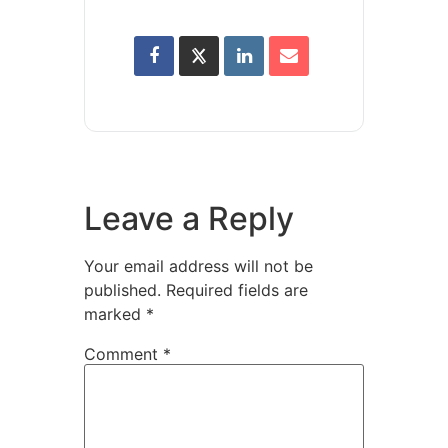
Leave a Reply
Your email address will not be
published.
Required fields are
marked
*
Comment
*